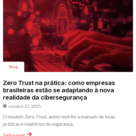
Blog
Zero Trust na prática: como empresas
brasileiras estão se adaptando à nova
realidade da cibersegurança
outubro 27, 2025
O modelo Zero Trust, antes restrito a manuais de boas
práticas e relatórios de segurança,
Saiba mais