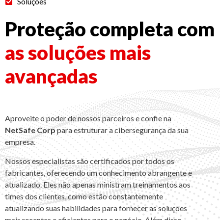
Soluções
Proteção completa com
as soluções mais
avançadas
Aproveite o poder de nossos parceiros e confie na
NetSafe Corp
para estruturar a cibersegurança da sua
empresa.
Nossos especialistas são certificados por todos os
fabricantes, oferecendo um conhecimento abrangente e
atualizado. Eles não apenas ministram treinamentos aos
times dos clientes, como estão constantemente
atualizando suas habilidades para fornecer as soluções
mais recentes e eficientes para o negócio. Além disso,