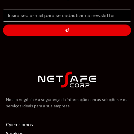
Nosso negócio é a segurança da informação com as soluções e os
serviços ideais para a sua empresa.
Quem somos
Serviços