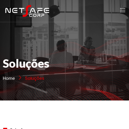
Soluções
Home
Soluções