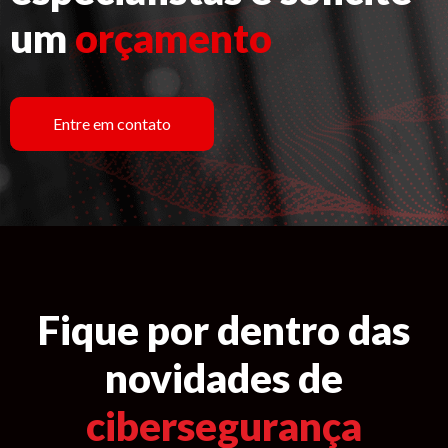
um
orçamento
Entre em contato
Fique por dentro das
novidades de
cibersegurança