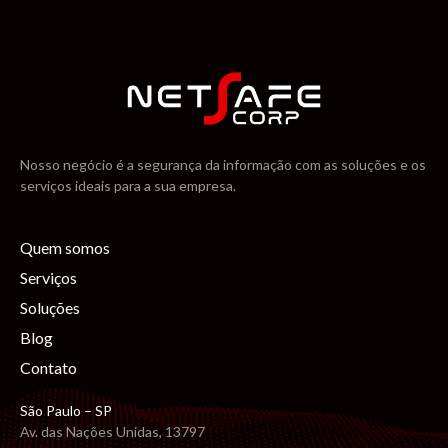
Nosso negócio é a segurança da informação com as soluções e os
serviços ideais para a sua empresa.
Quem somos
Serviços
Soluções
Blog
Contato
São Paulo – SP
Av. das Nações Unidas, 13797