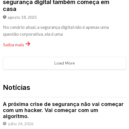
segurança digital também começa em
casa
agosto 18, 2025
No cenário atual, a segurança digital não é apenas uma
questão corporativa, ela é uma
Saiba mais
Load More
Notícias
A próxima crise de segurança não vai começar
com um hacker. Vai começar com um
algoritmo.
julho 24, 2026