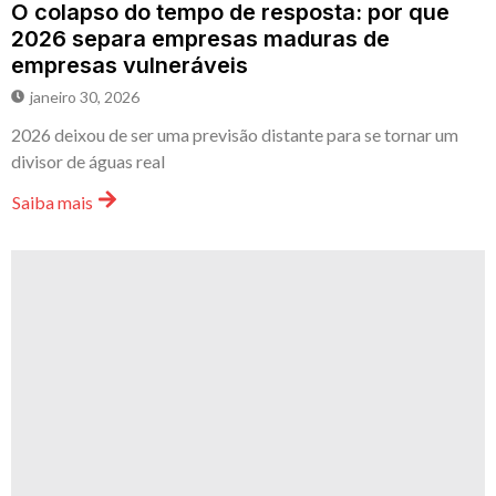
O colapso do tempo de resposta: por que
2026 separa empresas maduras de
empresas vulneráveis
janeiro 30, 2026
2026 deixou de ser uma previsão distante para se tornar um
divisor de águas real
Saiba mais