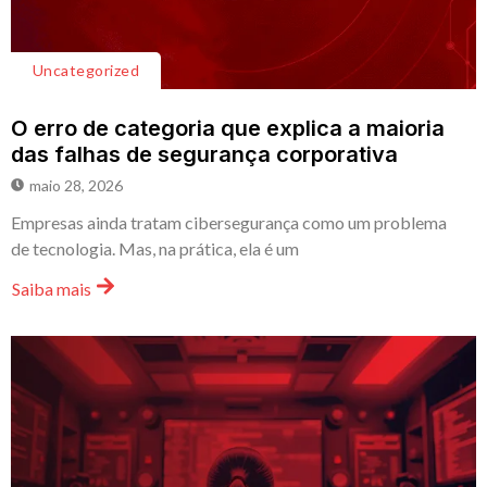
Uncategorized
O erro de categoria que explica a maioria
das falhas de segurança corporativa
maio 28, 2026
Empresas ainda tratam cibersegurança como um problema
de tecnologia. Mas, na prática, ela é um
Saiba mais