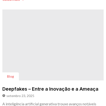
Blog
Deepfakes – Entre a Inovação e a Ameaça
setembro 23, 2025
A inteligência artificial generativa trouxe avanços notáveis