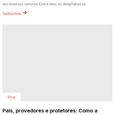
em diversos setores. Entre eles, os deepfakes se
Saiba mais
Blog
Pais, provedores e protetores: Como a