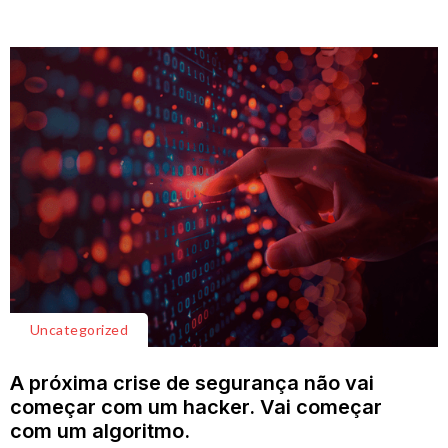
Uncategorized
A próxima crise de segurança não vai
começar com um hacker. Vai começar
com um algoritmo.