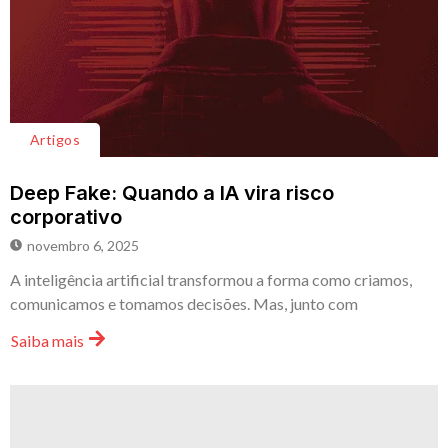
Artigos
Deep Fake: Quando a IA vira risco
corporativo
novembro 6, 2025
A inteligência artificial transformou a forma como criamos,
comunicamos e tomamos decisões. Mas, junto com
Saiba mais