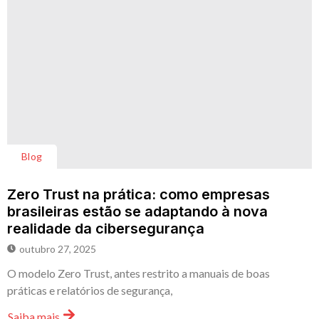
Blog
Zero Trust na prática: como empresas
brasileiras estão se adaptando à nova
realidade da cibersegurança
outubro 27, 2025
O modelo Zero Trust, antes restrito a manuais de boas
práticas e relatórios de segurança,
Saiba mais