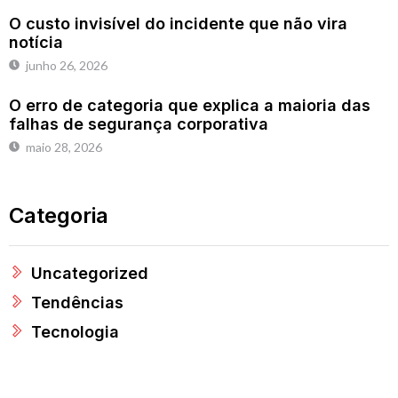
O custo invisível do incidente que não vira
notícia
junho 26, 2026
O erro de categoria que explica a maioria das
falhas de segurança corporativa
maio 28, 2026
Categoria
Uncategorized
Tendências
Tecnologia