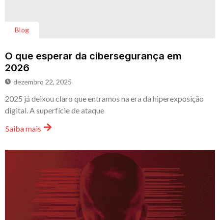
Blog
O que esperar da cibersegurança em
2026
dezembro 22, 2025
2025 já deixou claro que entramos na era da hiperexposição
digital. A superfície de ataque
Saiba mais