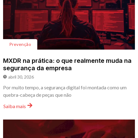
Prevenção
MXDR na prática: o que realmente muda na
segurança da empresa
abril 30, 2026
Por muito tempo, a segurança digital foi montada como um
quebra-cabeça de peças que não
Saiba mais