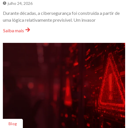
julho 24, 2026
Durante décadas, a cibersegurança foi construída a partir de
uma lógica relativamente previsível. Um invasor
Saiba mais
Blog