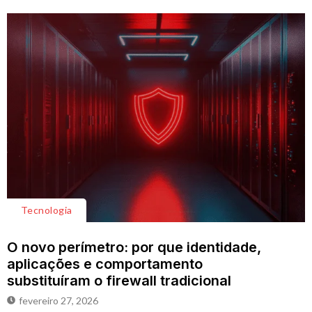
Tecnologia
O novo perímetro: por que identidade,
aplicações e comportamento
substituíram o firewall tradicional
fevereiro 27, 2026