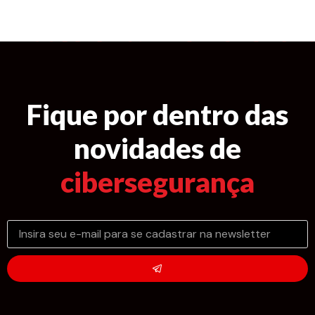
Fique por dentro das
novidades de
cibersegurança