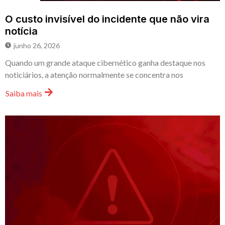
O custo invisível do incidente que não vira
notícia
junho 26, 2026
Quando um grande ataque cibernético ganha destaque nos
noticiários, a atenção normalmente se concentra nos
Saiba mais