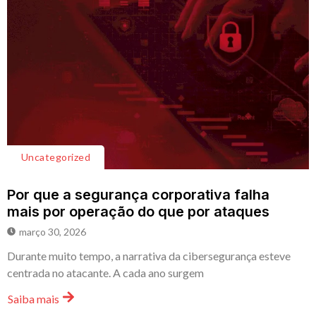
Uncategorized
Por que a segurança corporativa falha
mais por operação do que por ataques
março 30, 2026
Durante muito tempo, a narrativa da cibersegurança esteve
centrada no atacante. A cada ano surgem
Saiba mais