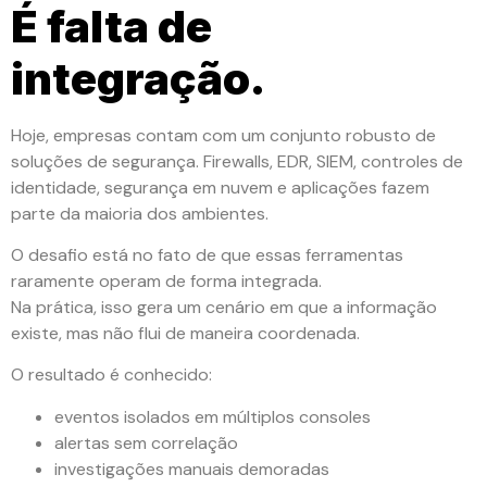
É falta de
integração.
Hoje, empresas contam com um conjunto robusto de
soluções de segurança. Firewalls, EDR, SIEM, controles de
identidade, segurança em nuvem e aplicações fazem
parte da maioria dos ambientes.
O desafio está no fato de que essas ferramentas
raramente operam de forma integrada.
Na prática, isso gera um cenário em que a informação
existe, mas não flui de maneira coordenada.
O resultado é conhecido:
eventos isolados em múltiplos consoles
alertas sem correlação
investigações manuais demoradas