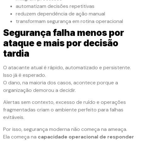
automatizam decisões repetitivas
reduzem dependência de ação manual
transformam segurança em rotina operacional
Segurança falha menos por
ataque e mais por decisão
tardia
O atacante atual é rápido, automatizado e persistente.
Isso já é esperado.
O dano, na maioria dos casos, acontece porque a
organização demorou a decidir.
Alertas sem contexto, excesso de ruído e operações
fragmentadas criam o ambiente perfeito para falhas
evitáveis.
Por isso, segurança moderna não começa na ameaça.
Ela começa na
capacidade operacional de responder