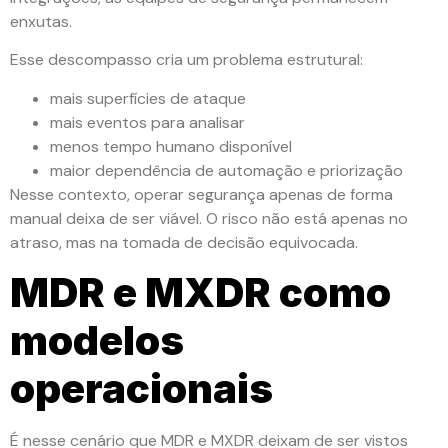
enxutas.
Esse descompasso cria um problema estrutural:
mais superfícies de ataque
mais eventos para analisar
menos tempo humano disponível
maior dependência de automação e priorização
Nesse contexto, operar segurança apenas de forma
manual deixa de ser viável. O risco não está apenas no
atraso, mas na tomada de decisão equivocada.
MDR e MXDR como
modelos
operacionais
É nesse cenário que MDR e MXDR deixam de ser vistos