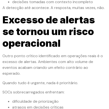
decisões tomadas com contexto incompleto
A detecção até acontece. A resposta, muitas vezes, não.
Excesso de alertas
se tornou um risco
operacional
Outro ponto crítico identificado em operações reais é o
excesso de alertas. Ambientes com alto volume de
eventos acabam criando um efeito contrário ao
esperado.
Quando tudo é urgente, nada é prioritário.
SOCs sobrecarregados enfrentam:
dificuldade de priorização
atrasos em decisões críticas