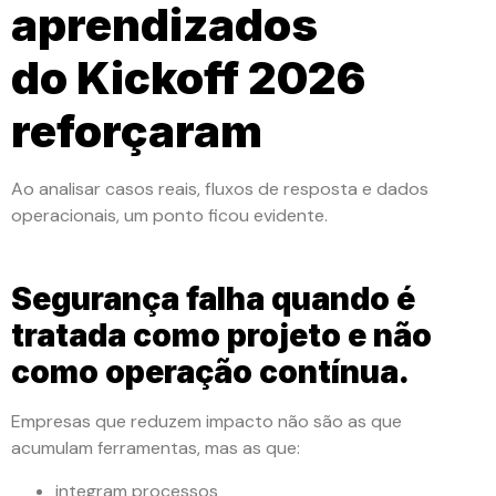
aprendizados
do Kickoff 2026
reforçaram
Ao analisar casos reais, fluxos de resposta e dados
operacionais, um ponto ficou evidente.
Segurança falha quando é
tratada como projeto e não
como operação contínua.
Empresas que reduzem impacto não são as que
acumulam ferramentas, mas as que:
integram processos