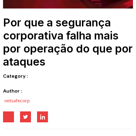
Por que a segurança
corporativa falha mais
por operação do que por
ataques
Category :
Author :
netsafecorp