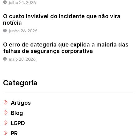
julho 24, 2026
O custo invisível do incidente que não vira
notícia
junho 26, 2026
O erro de categoria que explica a maioria das
falhas de segurança corporativa
maio 28, 2026
Categoria
Artigos
Blog
LGPD
PR