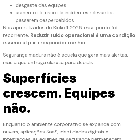
desgaste das equipes
aumento do risco de incidentes relevantes
passarem despercebidos
Nos aprendizados do Kickoff 2026, esse ponto foi
recorrente.
Reduzir ruído operacional é uma condição
essencial para responder melhor
.
Segurança madura não é aquela que gera mais alertas,
mas a que entrega clareza para decidir.
Superfícies
crescem. Equipes
não.
Enquanto o ambiente corporativo se expande com
nuvem, aplicações SaaS, identidades digitais e
integrações, as equipes de segurança permanecem