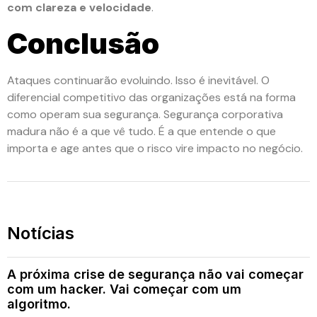
com clareza e velocidade
.
Conclusão
Ataques continuarão evoluindo. Isso é inevitável. O
diferencial competitivo das organizações está na forma
como operam sua segurança. Segurança corporativa
madura não é a que vê tudo. É a que entende o que
importa e age antes que o risco vire impacto no negócio.
Notícias
A próxima crise de segurança não vai começar
com um hacker. Vai começar com um
algoritmo.