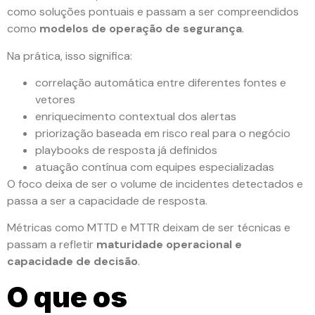
como soluções pontuais e passam a ser compreendidos
como
modelos de operação de segurança
.
Na prática, isso significa:
correlação automática entre diferentes fontes e
vetores
enriquecimento contextual dos alertas
priorização baseada em risco real para o negócio
playbooks de resposta já definidos
atuação contínua com equipes especializadas
O foco deixa de ser o volume de incidentes detectados e
passa a ser a capacidade de resposta.
Métricas como MTTD e MTTR deixam de ser técnicas e
passam a refletir
maturidade operacional e
capacidade de decisão
.
O que os