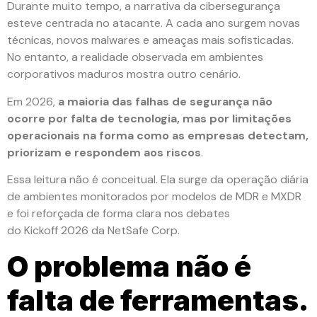
Durante muito tempo, a narrativa da cibersegurança
esteve centrada no atacante. A cada ano surgem novas
técnicas, novos malwares e ameaças mais sofisticadas.
No entanto, a realidade observada em ambientes
corporativos maduros mostra outro cenário.
Em 2026,
a maioria das falhas de segurança não
ocorre por falta de tecnologia, mas por limitações
operacionais na forma como as empresas detectam,
priorizam e respondem aos riscos
.
Essa leitura não é conceitual. Ela surge da operação diária
de ambientes monitorados por modelos de MDR e MXDR
e foi reforçada de forma clara nos debates
do Kickoff 2026 da NetSafe Corp.
O problema não é
falta de ferramentas.