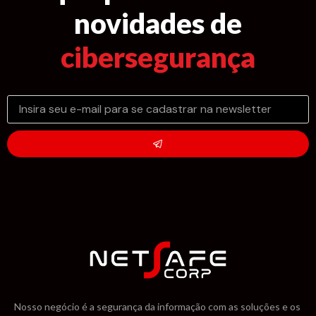
novidades de
cibersegurança
Nosso negócio é a segurança da informação com as soluções e os