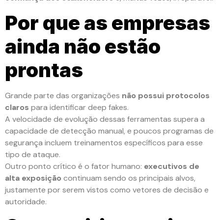
Por que as empresas
ainda não estão
prontas
Grande parte das organizações
não possui protocolos
claros
para identificar deep fakes.
A velocidade de evolução dessas ferramentas supera a
capacidade de detecção manual, e poucos programas de
segurança incluem treinamentos específicos para esse
tipo de ataque.
Outro ponto crítico é o fator humano:
executivos de
alta exposição
continuam sendo os principais alvos,
justamente por serem vistos como vetores de decisão e
autoridade.