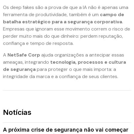
Os deep fakes são a prova de que a IA não é apenas uma
ferramenta de produtividade, também é um
campo de
batalha estratégico para a segurança corporativa
.
Empresas que ignoram esse movimento correm o risco de
perder muito mais do que dinheiro: perdem reputação,
confiança e tempo de resposta.
A
NetSafe Corp
ajuda organizações a antecipar essas
ameaças, integrando
tecnologia, processos e cultura
de segurança
para proteger o que mais importa: a
integridade da marca e a confiança de seus clientes.
Notícias
A próxima crise de segurança não vai começar