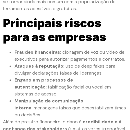
se tornar ainda mais comum com a popularização de
ferramentas acessíveis e gratuitas.
Principais riscos
para as empresas
Fraudes financeiras:
clonagem de voz ou vídeo de
executivos para autorizar pagamentos e contratos.
Ataques à reputação:
uso de deep fakes para
divulgar declarações falsas de lideranças.
Engano em processos de
autenticação:
falsificação facial ou vocal em
sistemas de acesso.
Manipulação de comunicação
interna:
mensagens falsas que desestabilizam times
ou decisões.
Além do prejuízo financeiro, o dano à
credibilidade e à
confiança dos stakeholders
é, muitas vezes, irreparável.