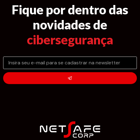
Fique por dentro das
novidades de
cibersegurança