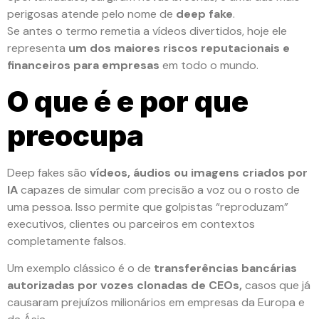
perigosas atende pelo nome de
deep fake
.
Se antes o termo remetia a vídeos divertidos, hoje ele
representa
um dos maiores riscos reputacionais e
financeiros para empresas
em todo o mundo.
O que é e por que
preocupa
Deep fakes são
vídeos, áudios ou imagens criados por
IA
capazes de simular com precisão a voz ou o rosto de
uma pessoa. Isso permite que golpistas “reproduzam”
executivos, clientes ou parceiros em contextos
completamente falsos.
Um exemplo clássico é o de
transferências bancárias
autorizadas por vozes clonadas de CEOs,
casos que já
causaram prejuízos milionários em empresas da Europa e