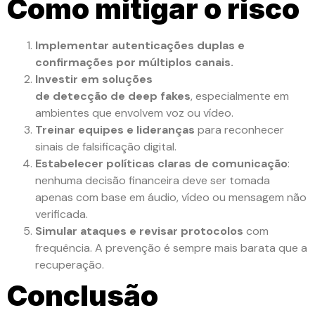
Como mitigar o risco
Implementar autenticações duplas e
confirmações por múltiplos canais.
Investir em soluções
de detecção de deep fakes
, especialmente em
ambientes que envolvem voz ou vídeo.
Treinar equipes e lideranças
para reconhecer
sinais de falsificação digital.
Estabelecer políticas claras de comunicação
:
nenhuma decisão financeira deve ser tomada
apenas com base em áudio, vídeo ou mensagem não
verificada.
Simular ataques e revisar protocolos
com
frequência. A prevenção é sempre mais barata que a
recuperação.
Conclusão