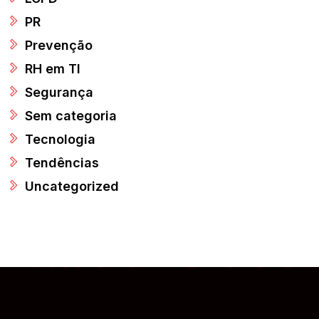
PR
Prevenção
RH em TI
Segurança
Sem categoria
Tecnologia
Tendências
Uncategorized