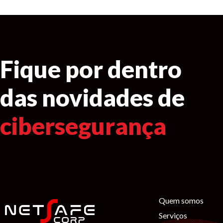
Fique por dentro
das novidades de
cibersegurança
Quem somos
Serviços