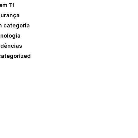
em TI
urança
 categoria
nologia
dências
ategorized