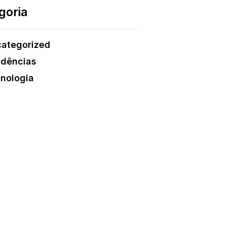
goria
ategorized
dências
nologia