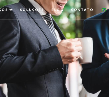
ÇOS
SOLUÇÕES
BLOG
CONTATO