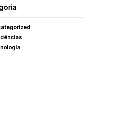
goria
ategorized
dências
nologia