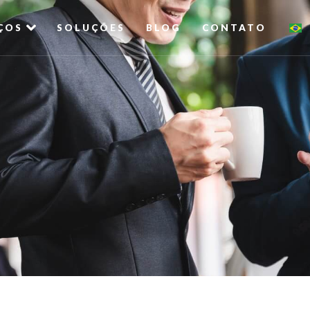
ÇOS
SOLUÇÕES
BLOG
CONTATO