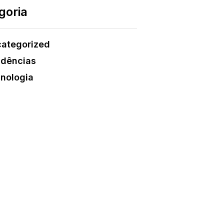
goria
ategorized
dências
nologia