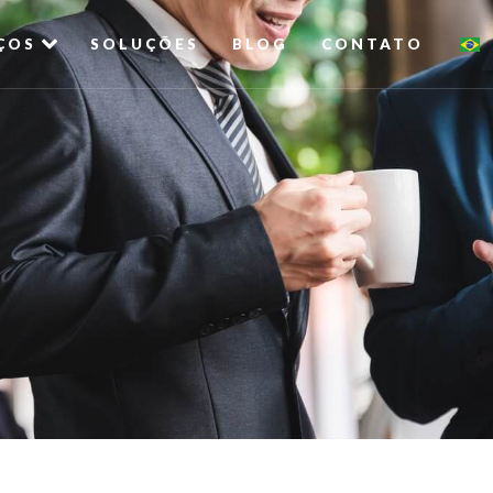
ÇOS
SOLUÇÕES
BLOG
CONTATO