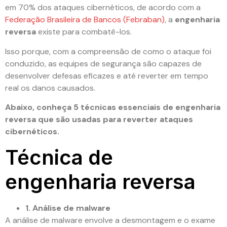
em 70% dos ataques cibernéticos, de acordo com a
Federação Brasileira de Bancos (Febraban)
, a
engenharia
reversa
existe para combatê-los.
Isso porque, com a compreensão de como o ataque foi
conduzido, as equipes de segurança são capazes de
desenvolver defesas eficazes e até reverter em tempo
real os danos causados.
Abaixo, conheça 5 técnicas essenciais de engenharia
reversa que são usadas para reverter ataques
cibernéticos.
Técnica de
engenharia reversa
1. Análise de malware
A análise de malware envolve a desmontagem e o exame