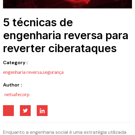
5 técnicas de
engenharia reversa para
reverter ciberataques
Category :
engenharia reversa
,
segurança
Author :
netsafecorp
Enquanto a engenharia social é uma estratégia utilizada