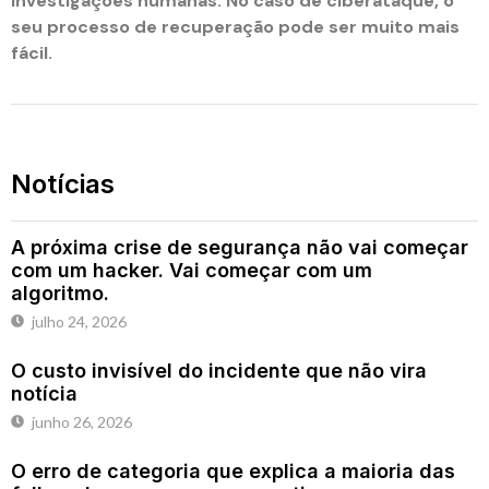
investigações humanas. No caso de ciberataque, o
seu processo de recuperação pode ser muito mais
fácil.
Notícias
A próxima crise de segurança não vai começar
com um hacker. Vai começar com um
algoritmo.
julho 24, 2026
O custo invisível do incidente que não vira
notícia
junho 26, 2026
O erro de categoria que explica a maioria das