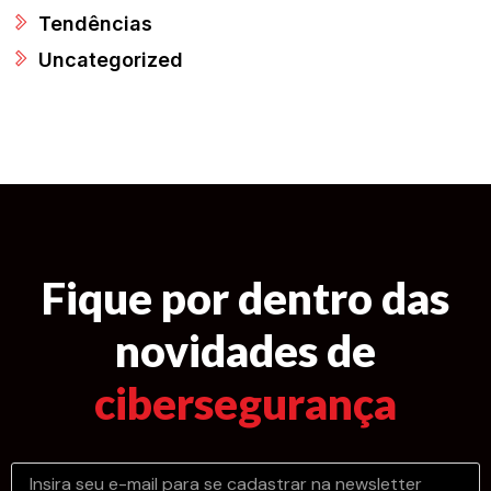
Tendências
Uncategorized
Fique por dentro das
novidades de
cibersegurança