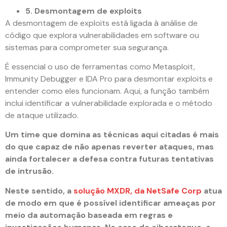
5. Desmontagem de exploits
A desmontagem de exploits está ligada à análise de
código que explora vulnerabilidades em software ou
sistemas para comprometer sua segurança.
É essencial o uso de ferramentas como Metasploit,
Immunity Debugger e IDA Pro para desmontar exploits e
entender como eles funcionam. Aqui, a função também
inclui identificar a vulnerabilidade explorada e o método
de ataque utilizado.
Um time que domina as técnicas aqui citadas é mais
do que capaz de não apenas reverter ataques, mas
ainda fortalecer a defesa contra futuras tentativas
de intrusão.
Neste sentido, a
solução MXDR, da NetSafe Corp
atua
de modo em que é possível identificar ameaças por
meio da automação baseada em regras e