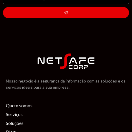
Nosso negócio é a segurança da informação com as soluções e os
serviços ideais para a sua empresa.
Quem somos
Serviços
Soluções
Blog