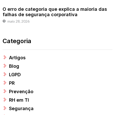
O erro de categoria que explica a maioria das
falhas de segurança corporativa
maio 28, 2026
Categoria
Artigos
Blog
LGPD
PR
Prevenção
RH em TI
Segurança