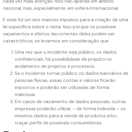
cada vez mais atenção. Isso não apenas em âmbito
nacional, mas, especialmente, em esfera internacional.
E esse foi um dos maiores impulsos para a criação de uma
lei específica sobre o tema. Isso porque os possíveis
vazamentos e efeitos decorrentes deles podem ser
catastróficos, se levarmos em consideração que:
Uma vez que o incidente seja público, os dados
confidenciais, há possibilidade de prejuízo no
andamento de projetos e processos.
Se o incidente tornar público os dados bancários de
pessoas físicas, essas contas e valores ficarão
expostos e poderão ser utilizadas de forma
maliciosa.
Em casos de vazamento de dados pessoais, outras
empresas poderão utilizar – de forma indevida – os
mesmos dados para a venda de produtos e/ou
traçar perfis de possíveis consumidores.