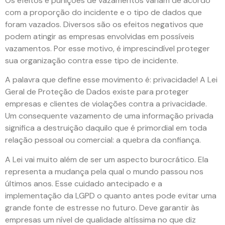
Os efeitos e punições de vazamentos variam de acordo
com a proporção do incidente e o tipo de dados que
foram vazados. Diversos são os efeitos negativos que
podem atingir as empresas envolvidas em possíveis
vazamentos. Por esse motivo, é imprescindível proteger
sua organização contra esse tipo de incidente.
A palavra que define esse movimento é: privacidade! A Lei
Geral de Proteção de Dados existe para proteger
empresas e clientes de violações contra a privacidade.
Um consequente vazamento de uma informação privada
significa a destruição daquilo que é primordial em toda
relação pessoal ou comercial: a quebra da confiança.
A Lei vai muito além de ser um aspecto burocrático. Ela
representa a mudança pela qual o mundo passou nos
últimos anos. Esse cuidado antecipado e a
implementação da LGPD o quanto antes pode evitar uma
grande fonte de estresse no futuro. Deve garantir às
empresas um nível de qualidade altíssima no que diz