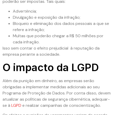
poderão ser impostas. Tais quais:
Advertência;
Divulgação e exposição da infração;
Bloqueio e eliminação dos dados pessoais a que se
refere a infração;
Multas que poderão chegar a R$ 50 milhões por
cada infração.
Isso sem contar o efeito prejudicial à reputação da
empresa perante a sociedade.
O impacto da LGPD
Além da punição em dinheiro, as empresas serão
obrigadas a implementar medidas adicionais ao seu
Programa de Proteção de Dados. Por conta disso, devem
atualizar as políticas de segurança cibernética, adequar-
se à
LGPD
e realizar campanhas de conscientização.