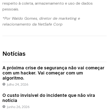
respeito à coleta, armazenamento e uso de dados
pessoais.
*Por Waldo Gomes, diretor de marketing e
relacionamento da NetSafe Corp
Notícias
A próxima crise de segurança não vai começar
com um hacker. Vai começar com um
algoritmo.
julho 24, 2026
O custo invisível do incidente que não vira
notícia
junho 26, 2026