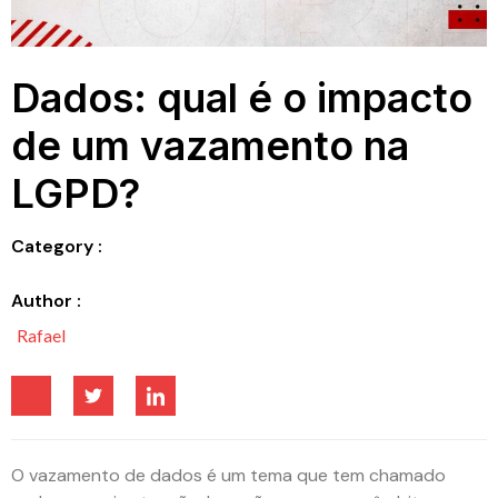
Dados: qual é o impacto
de um vazamento na
LGPD?
Category :
Author :
Rafael
O vazamento de dados é um tema que tem chamado