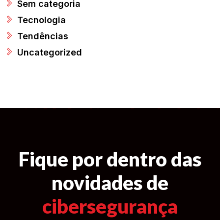
Sem categoria
Tecnologia
Tendências
Uncategorized
Fique por dentro das
novidades de
cibersegurança