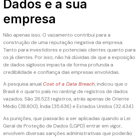
Dados e a sua
empresa
Não apenas isso. O vazamento contribui para a
construção de uma reputação negativa da empresa.
Tanto para investidores e potenciais clientes quanto para
os já clientes. Por isso, não há dúvidas de que a exposição
de dados sigilosos impacta de forma profunda a
credibilidade e confiança das empresas envolvidas.
A pesquisa anual
Cost of a Data Breach
, indicou que o
Brasil é o quarto país no
ranking
de registros de dados
vazados. São 26.523 registros, atrás apenas de Oriente
Médio (38.800), Índia (35.636) e Estados Unidos (32.434).
As punições, que passarão a ser aplicadas quando a Lei
Geral de Proteção de Dados (LGPD) entrar em vigor,
envolvem diversas sanções administrativas que poderão