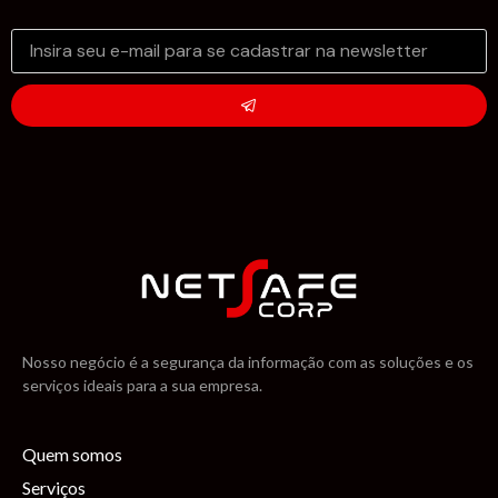
Nosso negócio é a segurança da informação com as soluções e os
serviços ideais para a sua empresa.
Quem somos
Serviços