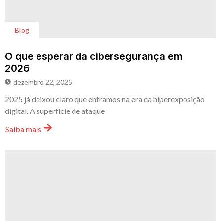
Blog
O que esperar da cibersegurança em
2026
dezembro 22, 2025
2025 já deixou claro que entramos na era da hiperexposição
digital. A superfície de ataque
Saiba mais