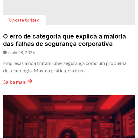
Uncategorized
O erro de categoria que explica a maioria
das falhas de segurança corporativa
maio 28, 2026
Empresas ainda tratam cibersegurança como um problema
de tecnologia. Mas, na prática, ela é um
Saiba mais