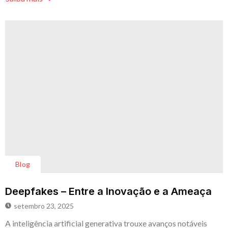
Blog
Deepfakes – Entre a Inovação e a Ameaça
setembro 23, 2025
A inteligência artificial generativa trouxe avanços notáveis