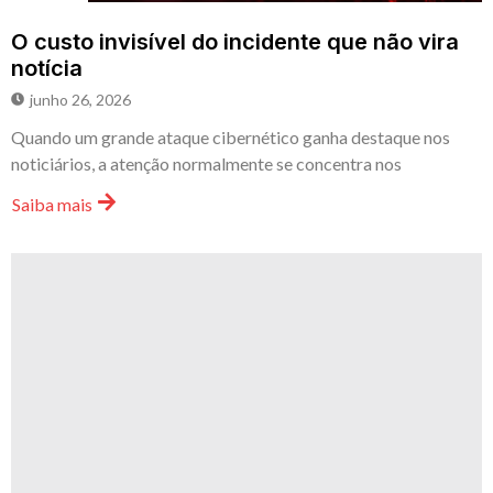
O custo invisível do incidente que não vira
notícia
junho 26, 2026
Quando um grande ataque cibernético ganha destaque nos
noticiários, a atenção normalmente se concentra nos
Saiba mais