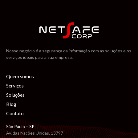
Nosso negócio é a segurança da informação com as soluções e os
serviços ideais para a sua empresa.
Quem somos
Serviços
Soluções
Blog
Contato
São Paulo – SP
Av. das Nações Unidas, 13797