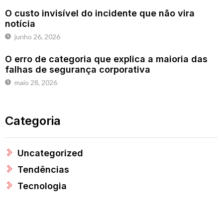
O custo invisível do incidente que não vira
notícia
junho 26, 2026
O erro de categoria que explica a maioria das
falhas de segurança corporativa
maio 28, 2026
Categoria
Uncategorized
Tendências
Tecnologia