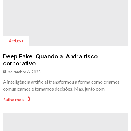
Artigos
Deep Fake: Quando a IA vira risco
corporativo
novembro 6, 2025
A inteligência artificial transformou a forma como criamos,
comunicamos e tomamos decisões. Mas, junto com
Saiba mais