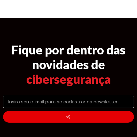
Fique por dentro das
novidades de
cibersegurança