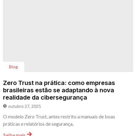
Blog
Zero Trust na prática: como empresas
brasileiras estão se adaptando à nova
realidade da cibersegurança
outubro 27, 2025
O modelo Zero Trust, antes restrito a manuais de boas
práticas e relatórios de segurança,
Saiba mais