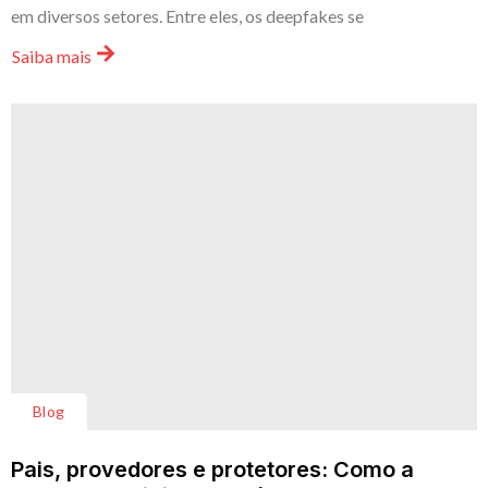
em diversos setores. Entre eles, os deepfakes se
Saiba mais
Blog
Pais, provedores e protetores: Como a