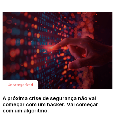
Uncategorized
A próxima crise de segurança não vai
começar com um hacker. Vai começar
com um algoritmo.