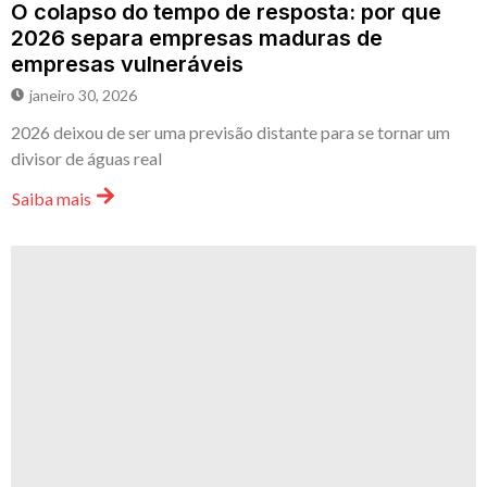
O colapso do tempo de resposta: por que
2026 separa empresas maduras de
empresas vulneráveis
janeiro 30, 2026
2026 deixou de ser uma previsão distante para se tornar um
divisor de águas real
Saiba mais