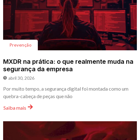
Prevenção
MXDR na prática: o que realmente muda na
segurança da empresa
abril 30, 2026
Por muito tempo, a segurança digital foi montada como um
quebra-cabeça de peças que não
Saiba mais