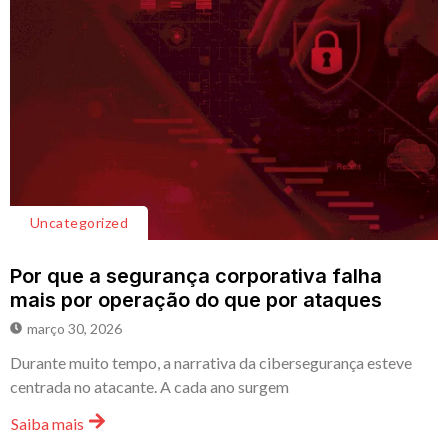
Uncategorized
Por que a segurança corporativa falha
mais por operação do que por ataques
março 30, 2026
Durante muito tempo, a narrativa da cibersegurança esteve
centrada no atacante. A cada ano surgem
Saiba mais