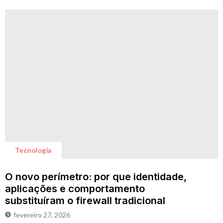
Tecnologia
O novo perímetro: por que identidade,
aplicações e comportamento
substituíram o firewall tradicional
fevereiro 27, 2026