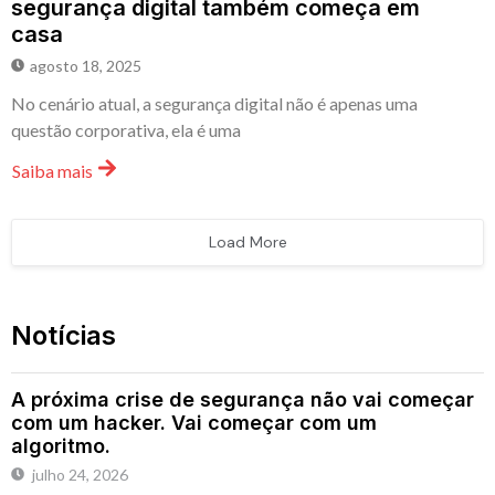
segurança digital também começa em
casa
agosto 18, 2025
No cenário atual, a segurança digital não é apenas uma
questão corporativa, ela é uma
Saiba mais
Load More
Notícias
A próxima crise de segurança não vai começar
com um hacker. Vai começar com um
algoritmo.
julho 24, 2026