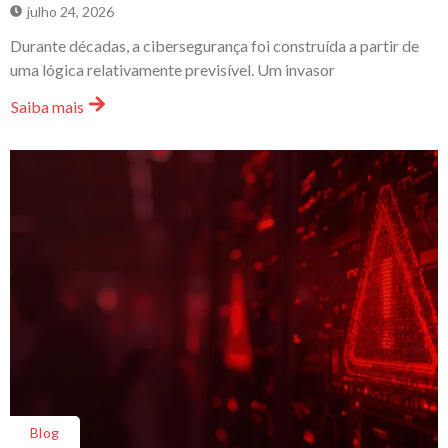
julho 24, 2026
Durante décadas, a cibersegurança foi construída a partir de
uma lógica relativamente previsível. Um invasor
Saiba mais
Blog