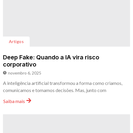
Artigos
Deep Fake: Quando a IA vira risco
corporativo
novembro 6, 2025
A inteligência artificial transformou a forma como criamos,
comunicamos e tomamos decisões. Mas, junto com
Saiba mais