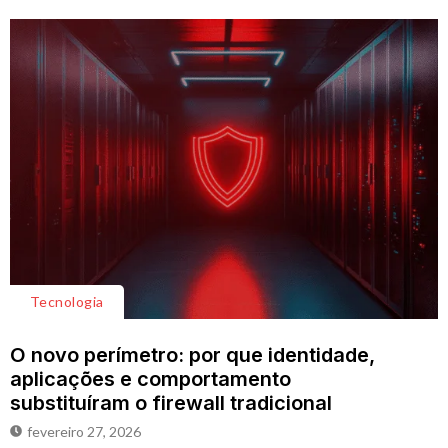
Tecnologia
O novo perímetro: por que identidade,
aplicações e comportamento
substituíram o firewall tradicional
fevereiro 27, 2026