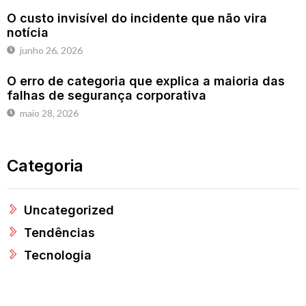
O custo invisível do incidente que não vira
notícia
junho 26, 2026
O erro de categoria que explica a maioria das
falhas de segurança corporativa
maio 28, 2026
Categoria
Uncategorized
Tendências
Tecnologia