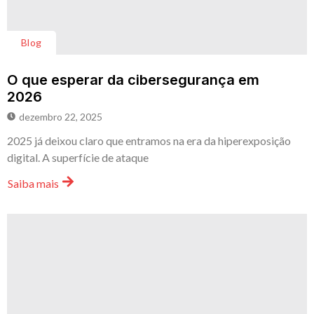
Blog
O que esperar da cibersegurança em
2026
dezembro 22, 2025
2025 já deixou claro que entramos na era da hiperexposição
digital. A superfície de ataque
Saiba mais