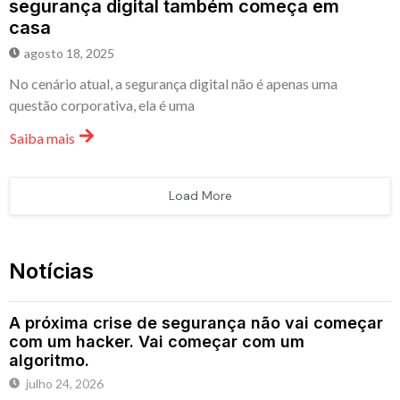
segurança digital também começa em
casa
agosto 18, 2025
No cenário atual, a segurança digital não é apenas uma
questão corporativa, ela é uma
Saiba mais
Load More
Notícias
A próxima crise de segurança não vai começar
com um hacker. Vai começar com um
algoritmo.
julho 24, 2026