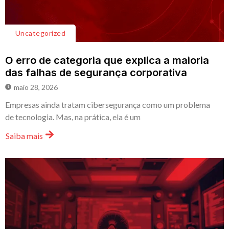
Uncategorized
O erro de categoria que explica a maioria
das falhas de segurança corporativa
maio 28, 2026
Empresas ainda tratam cibersegurança como um problema
de tecnologia. Mas, na prática, ela é um
Saiba mais