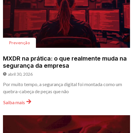
Prevenção
MXDR na prática: o que realmente muda na
segurança da empresa
abril 30, 2026
Por muito tempo, a segurança digital foi montada como um
quebra-cabeça de peças que não
Saiba mais