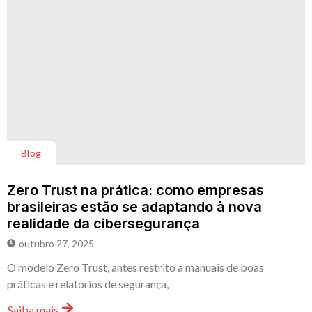
Blog
Zero Trust na prática: como empresas
brasileiras estão se adaptando à nova
realidade da cibersegurança
outubro 27, 2025
O modelo Zero Trust, antes restrito a manuais de boas
práticas e relatórios de segurança,
Saiba mais