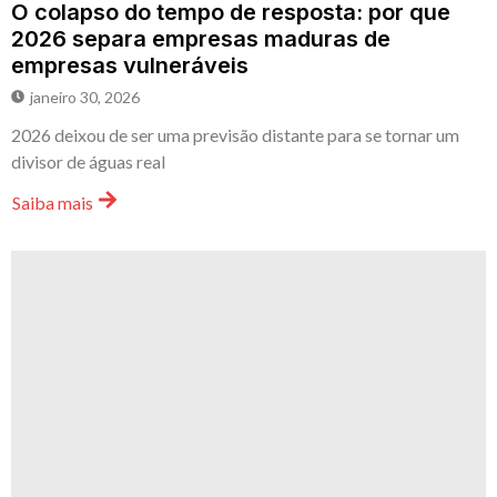
O colapso do tempo de resposta: por que
2026 separa empresas maduras de
empresas vulneráveis
janeiro 30, 2026
2026 deixou de ser uma previsão distante para se tornar um
divisor de águas real
Saiba mais