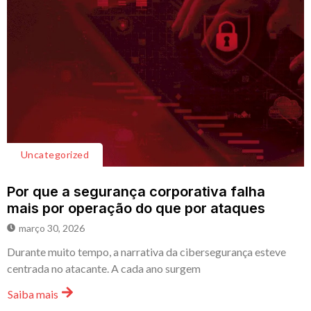
Uncategorized
Por que a segurança corporativa falha
mais por operação do que por ataques
março 30, 2026
Durante muito tempo, a narrativa da cibersegurança esteve
centrada no atacante. A cada ano surgem
Saiba mais