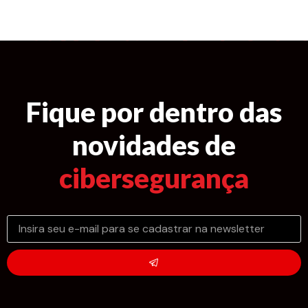
Fique por dentro das
novidades de
cibersegurança