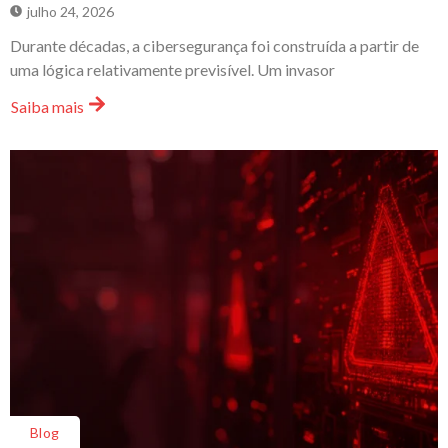
julho 24, 2026
Durante décadas, a cibersegurança foi construída a partir de
uma lógica relativamente previsível. Um invasor
Saiba mais
Blog