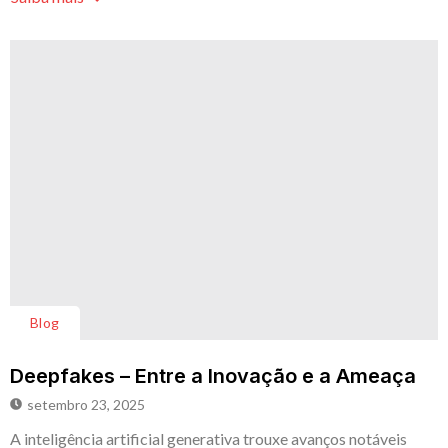
Blog
Deepfakes – Entre a Inovação e a Ameaça
setembro 23, 2025
A inteligência artificial generativa trouxe avanços notáveis