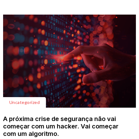
Uncategorized
A próxima crise de segurança não vai
começar com um hacker. Vai começar
com um algoritmo.