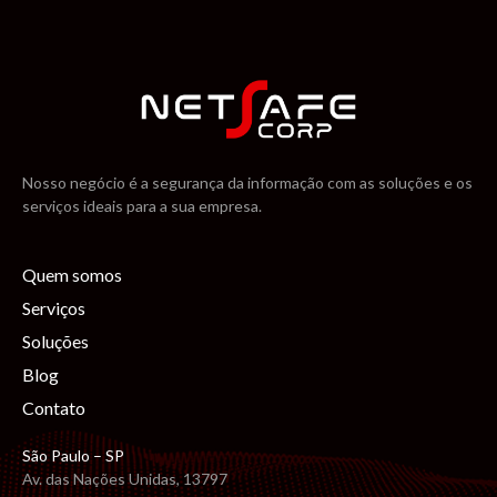
Nosso negócio é a segurança da informação com as soluções e os
serviços ideais para a sua empresa.
Quem somos
Serviços
Soluções
Blog
Contato
São Paulo – SP
Av. das Nações Unidas, 13797