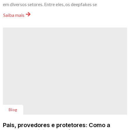
em diversos setores. Entre eles, os deepfakes se
Saiba mais
Blog
Pais, provedores e protetores: Como a