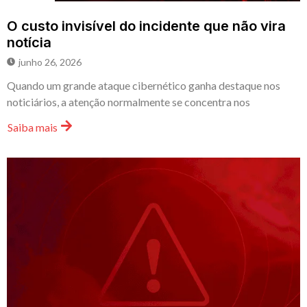
O custo invisível do incidente que não vira
notícia
junho 26, 2026
Quando um grande ataque cibernético ganha destaque nos
noticiários, a atenção normalmente se concentra nos
Saiba mais