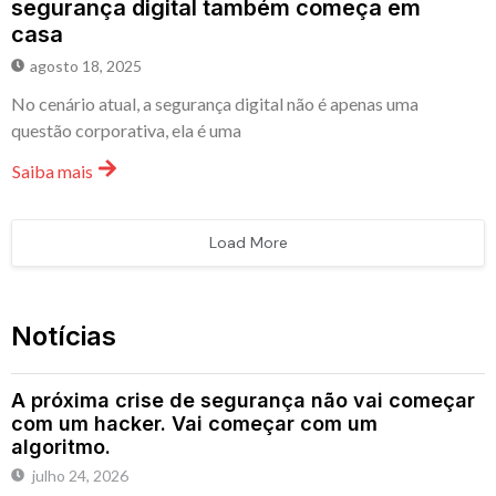
segurança digital também começa em
casa
agosto 18, 2025
No cenário atual, a segurança digital não é apenas uma
questão corporativa, ela é uma
Saiba mais
Load More
Notícias
A próxima crise de segurança não vai começar
com um hacker. Vai começar com um
algoritmo.
julho 24, 2026