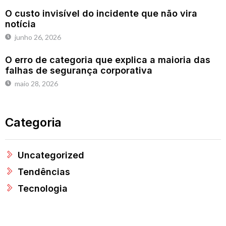
O custo invisível do incidente que não vira
notícia
junho 26, 2026
O erro de categoria que explica a maioria das
falhas de segurança corporativa
maio 28, 2026
Categoria
Uncategorized
Tendências
Tecnologia