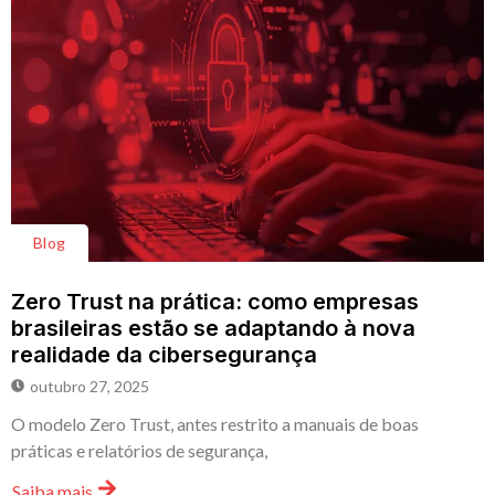
Blog
Zero Trust na prática: como empresas
brasileiras estão se adaptando à nova
realidade da cibersegurança
outubro 27, 2025
O modelo Zero Trust, antes restrito a manuais de boas
práticas e relatórios de segurança,
Saiba mais