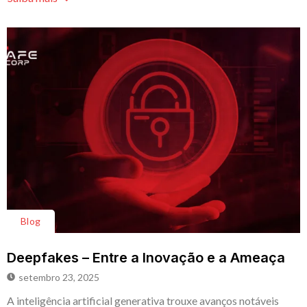
Blog
Deepfakes – Entre a Inovação e a Ameaça
setembro 23, 2025
A inteligência artificial generativa trouxe avanços notáveis