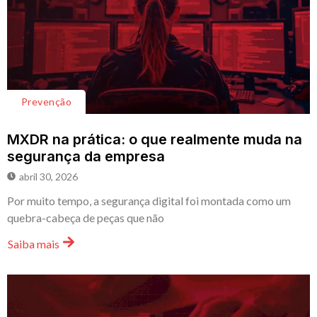
Prevenção
MXDR na prática: o que realmente muda na
segurança da empresa
abril 30, 2026
Por muito tempo, a segurança digital foi montada como um
quebra-cabeça de peças que não
Saiba mais