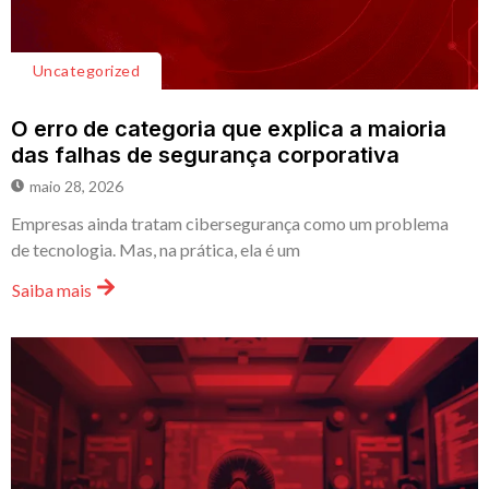
Uncategorized
O erro de categoria que explica a maioria
das falhas de segurança corporativa
maio 28, 2026
Empresas ainda tratam cibersegurança como um problema
de tecnologia. Mas, na prática, ela é um
Saiba mais