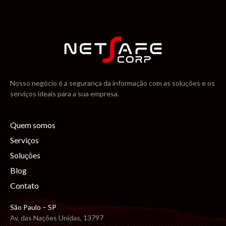
Nosso negócio é a segurança da informação com as soluções e os
serviços ideais para a sua empresa.
Quem somos
Serviços
Soluções
Blog
Contato
São Paulo – SP
Av. das Nações Unidas, 13797