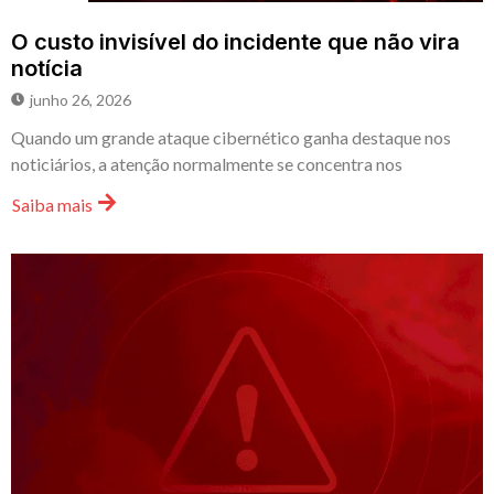
O custo invisível do incidente que não vira
notícia
junho 26, 2026
Quando um grande ataque cibernético ganha destaque nos
noticiários, a atenção normalmente se concentra nos
Saiba mais