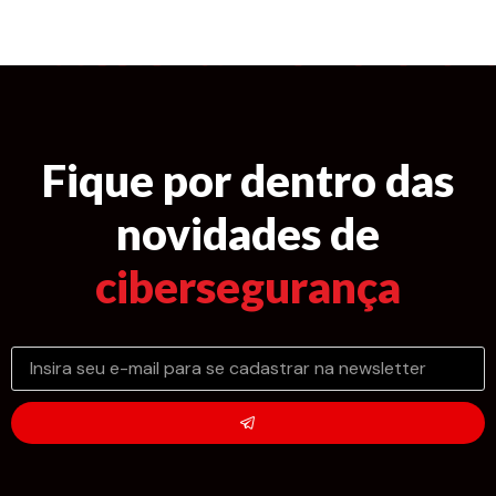
Fique por dentro das
novidades de
cibersegurança