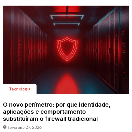
Tecnologia
O novo perímetro: por que identidade,
aplicações e comportamento
substituíram o firewall tradicional
fevereiro 27, 2026