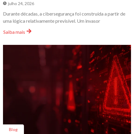
julho 24, 2026
Durante décadas, a cibersegurança foi construída a partir de
uma lógica relativamente previsível. Um invasor
Saiba mais
Blog