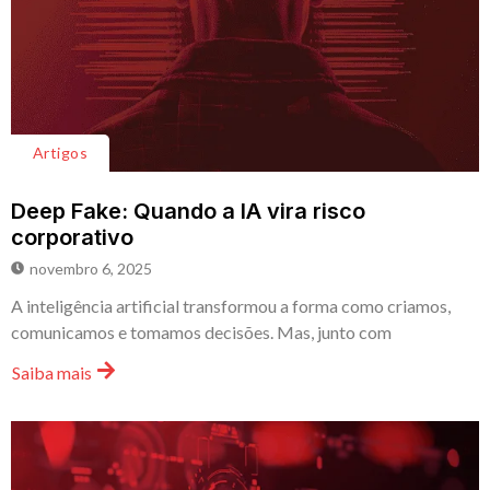
Artigos
Deep Fake: Quando a IA vira risco
corporativo
novembro 6, 2025
A inteligência artificial transformou a forma como criamos,
comunicamos e tomamos decisões. Mas, junto com
Saiba mais