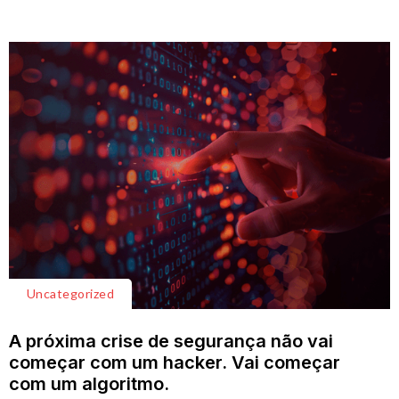
Uncategorized
A próxima crise de segurança não vai
começar com um hacker. Vai começar
com um algoritmo.