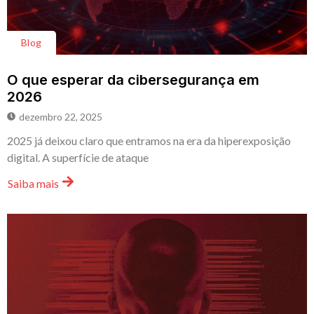
Blog
O que esperar da cibersegurança em
2026
dezembro 22, 2025
2025 já deixou claro que entramos na era da hiperexposição
digital. A superfície de ataque
Saiba mais