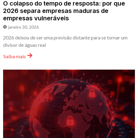
O colapso do tempo de resposta: por que
2026 separa empresas maduras de
empresas vulneráveis
janeiro 30, 2026
2026 deixou de ser uma previsão distante para se tornar um
divisor de águas real
Saiba mais