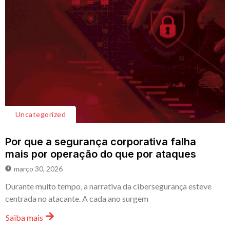
Uncategorized
Por que a segurança corporativa falha
mais por operação do que por ataques
março 30, 2026
Durante muito tempo, a narrativa da cibersegurança esteve
centrada no atacante. A cada ano surgem
Saiba mais