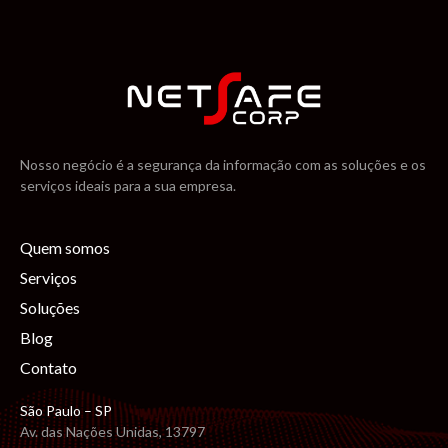
Nosso negócio é a segurança da informação com as soluções e os
serviços ideais para a sua empresa.
Quem somos
Serviços
Soluções
Blog
Contato
São Paulo – SP
Av. das Nações Unidas, 13797