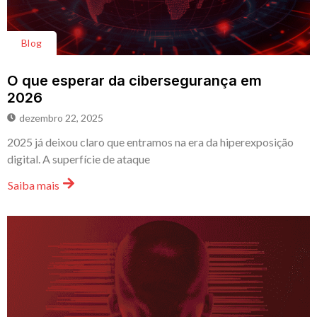
Blog
O que esperar da cibersegurança em
2026
dezembro 22, 2025
2025 já deixou claro que entramos na era da hiperexposição
digital. A superfície de ataque
Saiba mais