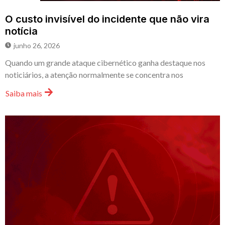
O custo invisível do incidente que não vira
notícia
junho 26, 2026
Quando um grande ataque cibernético ganha destaque nos
noticiários, a atenção normalmente se concentra nos
Saiba mais