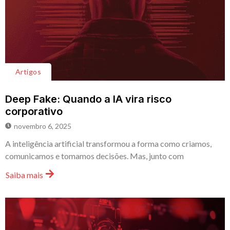
Artigos
Deep Fake: Quando a IA vira risco
corporativo
novembro 6, 2025
A inteligência artificial transformou a forma como criamos,
comunicamos e tomamos decisões. Mas, junto com
Saiba mais