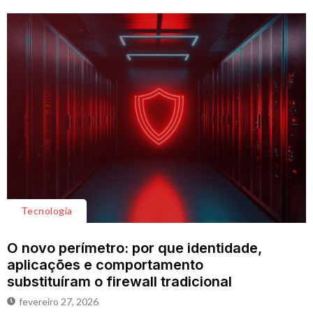
Tecnologia
O novo perímetro: por que identidade,
aplicações e comportamento
substituíram o firewall tradicional
fevereiro 27, 2026