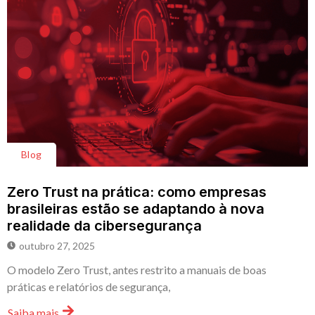
Blog
Zero Trust na prática: como empresas
brasileiras estão se adaptando à nova
realidade da cibersegurança
outubro 27, 2025
O modelo Zero Trust, antes restrito a manuais de boas
práticas e relatórios de segurança,
Saiba mais