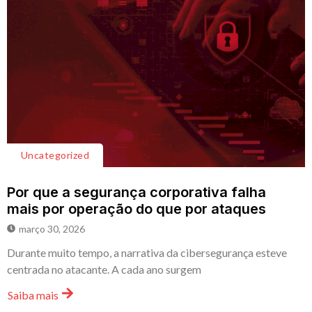
Uncategorized
Por que a segurança corporativa falha
mais por operação do que por ataques
março 30, 2026
Durante muito tempo, a narrativa da cibersegurança esteve
centrada no atacante. A cada ano surgem
Saiba mais