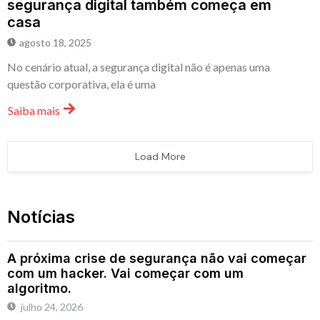
segurança digital também começa em
casa
agosto 18, 2025
No cenário atual, a segurança digital não é apenas uma
questão corporativa, ela é uma
Saiba mais
Load More
Notícias
A próxima crise de segurança não vai começar
com um hacker. Vai começar com um
algoritmo.
julho 24, 2026