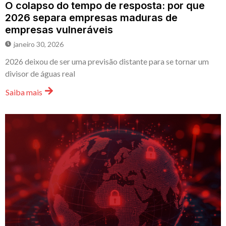
O colapso do tempo de resposta: por que
2026 separa empresas maduras de
empresas vulneráveis
janeiro 30, 2026
2026 deixou de ser uma previsão distante para se tornar um
divisor de águas real
Saiba mais