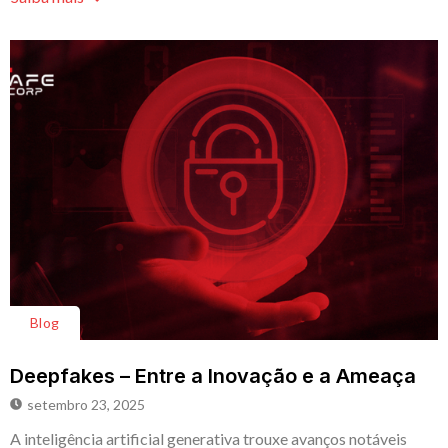
Blog
Deepfakes – Entre a Inovação e a Ameaça
setembro 23, 2025
A inteligência artificial generativa trouxe avanços notáveis