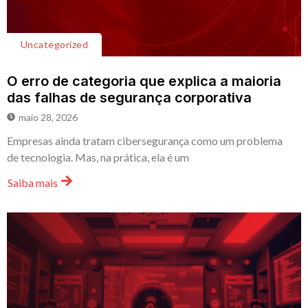
Uncategorized
O erro de categoria que explica a maioria
das falhas de segurança corporativa
maio 28, 2026
Empresas ainda tratam cibersegurança como um problema
de tecnologia. Mas, na prática, ela é um
Saiba mais