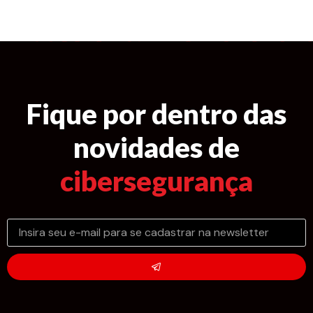
Fique por dentro das
novidades de
cibersegurança