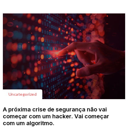
Uncategorized
A próxima crise de segurança não vai
começar com um hacker. Vai começar
com um algoritmo.