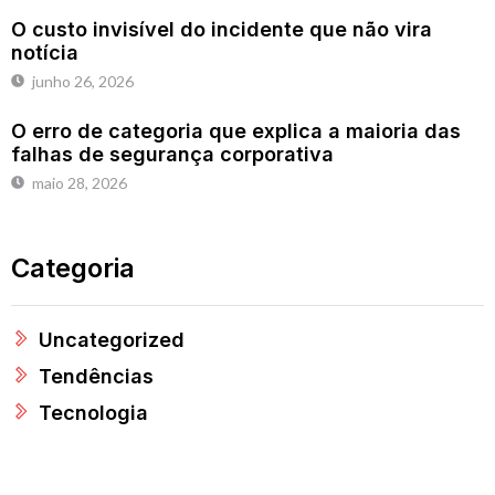
O custo invisível do incidente que não vira
notícia
junho 26, 2026
O erro de categoria que explica a maioria das
falhas de segurança corporativa
maio 28, 2026
Categoria
Uncategorized
Tendências
Tecnologia