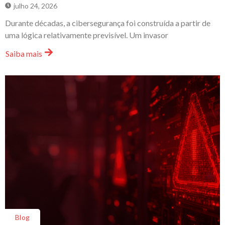
julho 24, 2026
Durante décadas, a cibersegurança foi construída a partir de
uma lógica relativamente previsível. Um invasor
Saiba mais
Blog