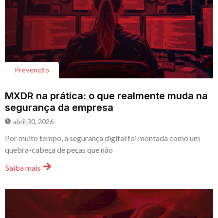
Prevenção
MXDR na prática: o que realmente muda na
segurança da empresa
abril 30, 2026
Por muito tempo, a segurança digital foi montada como um
quebra-cabeça de peças que não
Saiba mais