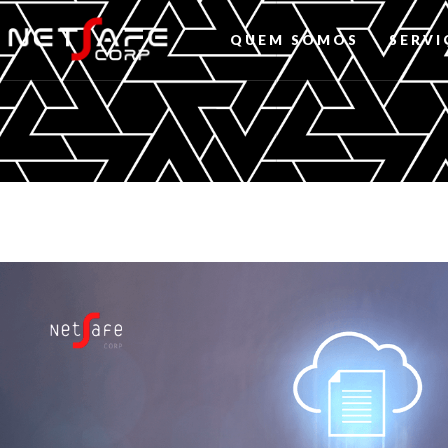
QUEM SOMOS
SERVI