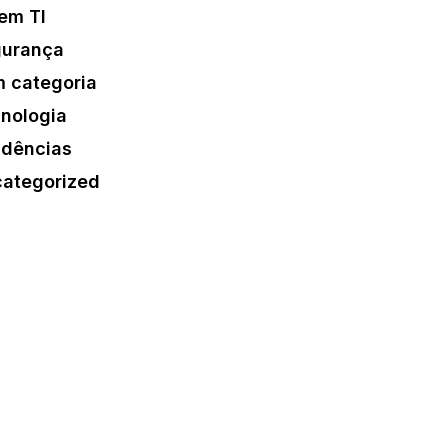
em TI
urança
 categoria
nologia
dências
ategorized