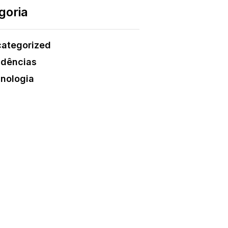
goria
ategorized
dências
nologia