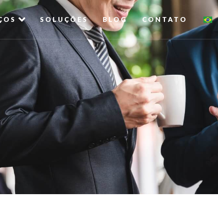
ÇOS
SOLUÇÕES
BLOG
CONTATO